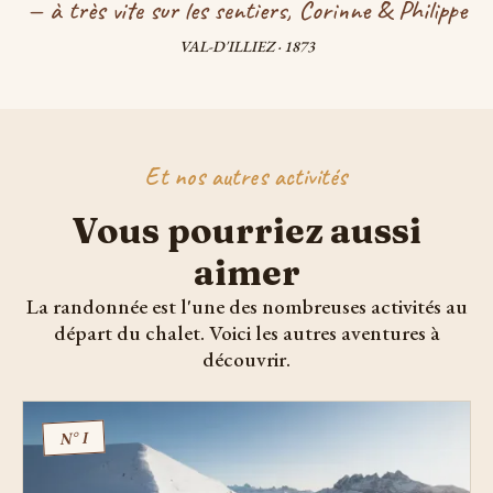
— à très vite sur les sentiers, Corinne & Philippe
VAL-D'ILLIEZ · 1873
Et nos autres activités
Vous pourriez aussi
aimer
La randonnée est l'une des nombreuses activités au
départ du chalet. Voici les autres aventures à
découvrir.
N° I