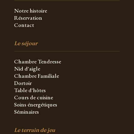
Notre histoire
Réservation
Contact
Le séjour
Chambre Tendresse
Nid d'aigle
Chambre Familiale
Dortoir
Table d'hôtes
Cours de cuisine
Soins énergétiques
Séminaires
Le terrain de jeu