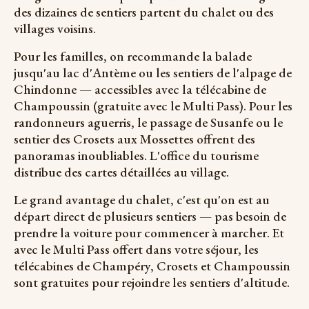
des dizaines de sentiers partent du chalet ou des
villages voisins.
Pour les familles, on recommande la balade
jusqu'au lac d'Antème ou les sentiers de l'alpage de
Chindonne — accessibles avec la télécabine de
Champoussin (gratuite avec le Multi Pass). Pour les
randonneurs aguerris, le passage de Susanfe ou le
sentier des Crosets aux Mossettes offrent des
panoramas inoubliables. L'office du tourisme
distribue des cartes détaillées au village.
Le grand avantage du chalet, c'est qu'on est au
départ direct de plusieurs sentiers — pas besoin de
prendre la voiture pour commencer à marcher. Et
avec le Multi Pass offert dans votre séjour, les
télécabines de Champéry, Crosets et Champoussin
sont gratuites pour rejoindre les sentiers d'altitude.