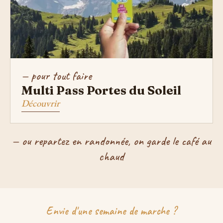
— pour tout faire
Multi Pass Portes du Soleil
Découvrir
— ou repartez en randonnée, on garde le café au
chaud
Envie d'une semaine de marche ?