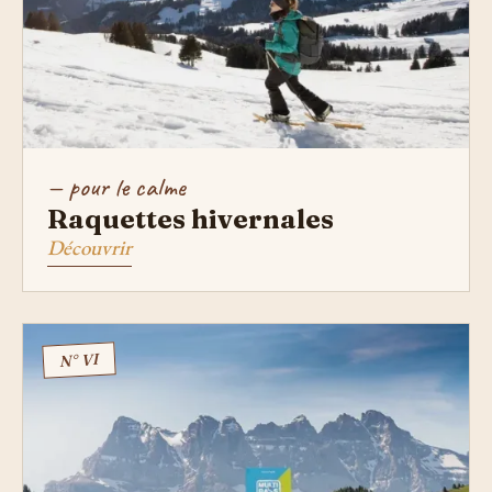
— pour le calme
Raquettes hivernales
Découvrir
N° VI