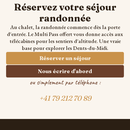
Réservez votre séjour
randonnée
Au chalet, la randonnée commence dès la porte
d'entrée. Le Multi Pass offert vous donne accès aux
télécabines pour les sentiers d'altitude. Une vraie
base pour explorer les Dents-du-Midi.
Réserver un séjour
Nous écrire d'abord
ou simplement par téléphone :
+41 79 212 70 89