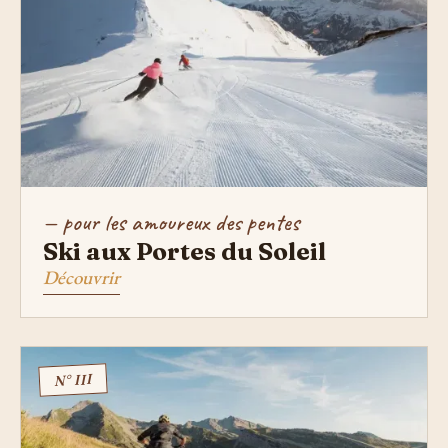
— pour les amoureux des pentes
Ski aux Portes du Soleil
Découvrir
N° III