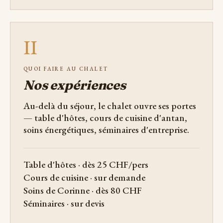
II
QUOI FAIRE AU CHALET
Nos expériences
Au-delà du séjour, le chalet ouvre ses portes
— table d'hôtes, cours de cuisine d'antan,
soins énergétiques, séminaires d'entreprise.
Table d'hôtes · dès 25 CHF/pers
Cours de cuisine · sur demande
Soins de Corinne · dès 80 CHF
Séminaires · sur devis