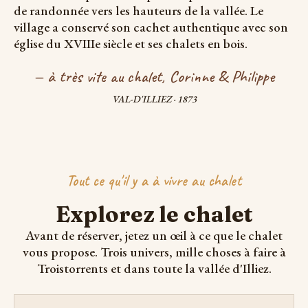
de randonnée vers les hauteurs de la vallée. Le
village a conservé son cachet authentique avec son
église du XVIIIe siècle et ses chalets en bois.
— à très vite au chalet, Corinne & Philippe
VAL-D'ILLIEZ · 1873
Tout ce qu'il y a à vivre au chalet
Explorez le chalet
Avant de réserver, jetez un œil à ce que le chalet
vous propose. Trois univers, mille choses à faire à
Troistorrents et dans toute la vallée d'Illiez.