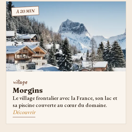
À 20 MIN
village
Morgins
Le village frontalier avec la France, son lac et
sa piscine couverte au cœur du domaine.
Découvrir