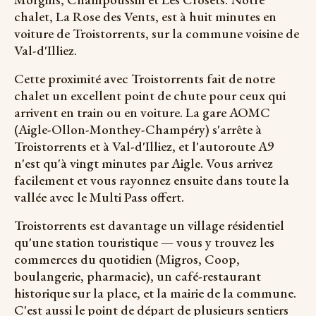
chalet, La Rose des Vents, est à huit minutes en
voiture de Troistorrents, sur la commune voisine de
Val-d'Illiez.
Cette proximité avec Troistorrents fait de notre
chalet un excellent point de chute pour ceux qui
arrivent en train ou en voiture. La gare AOMC
(Aigle-Ollon-Monthey-Champéry) s'arrête à
Troistorrents et à Val-d'Illiez, et l'autoroute A9
n'est qu'à vingt minutes par Aigle. Vous arrivez
facilement et vous rayonnez ensuite dans toute la
vallée avec le Multi Pass offert.
Troistorrents est davantage un village résidentiel
qu'une station touristique — vous y trouvez les
commerces du quotidien (Migros, Coop,
boulangerie, pharmacie), un café-restaurant
historique sur la place, et la mairie de la commune.
C'est aussi le point de départ de plusieurs sentiers