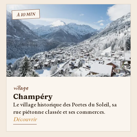
À 10 MIN
village
Champéry
Le village historique des Portes du Soleil, sa
rue piétonne classée et ses commerces.
Découvrir