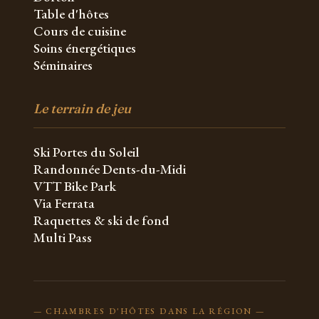
Table d'hôtes
Cours de cuisine
Soins énergétiques
Séminaires
Le terrain de jeu
Ski Portes du Soleil
Randonnée Dents-du-Midi
VTT Bike Park
Via Ferrata
Raquettes & ski de fond
Multi Pass
— CHAMBRES D'HÔTES DANS LA RÉGION —