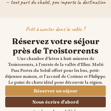
— tout part du chalet, peu importe la destination
Prêt à monter dans la vallée ?
Réservez votre séjour
près de Troistorrents
Une chambre d'hôtes à huit minutes de
Troistorrents, à l'entrée de la vallée d'Illiez. Multi
Pass Portes du Soleil offert pour les bus, petit-
déjeuner maison, et l'accueil de Corinne et Philippe.
Le point de chute idéal pour découvrir la région.
Réserver un séjour
Nous écrire d'abord