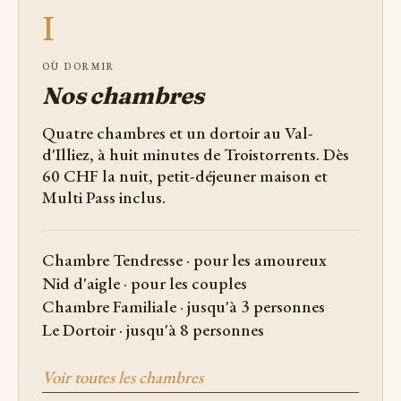
I
OÙ DORMIR
Nos chambres
Quatre chambres et un dortoir au Val-
d'Illiez, à huit minutes de Troistorrents. Dès
60 CHF la nuit, petit-déjeuner maison et
Multi Pass inclus.
Chambre Tendresse · pour les amoureux
Nid d'aigle · pour les couples
Chambre Familiale · jusqu'à 3 personnes
Le Dortoir · jusqu'à 8 personnes
Voir toutes les chambres