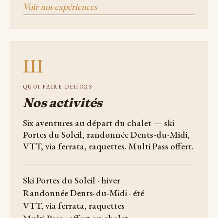
Voir nos expériences
III
QUOI FAIRE DEHORS
Nos activités
Six aventures au départ du chalet — ski
Portes du Soleil, randonnée Dents-du-Midi,
VTT, via ferrata, raquettes. Multi Pass offert.
Ski Portes du Soleil · hiver
Randonnée Dents-du-Midi · été
VTT, via ferrata, raquettes