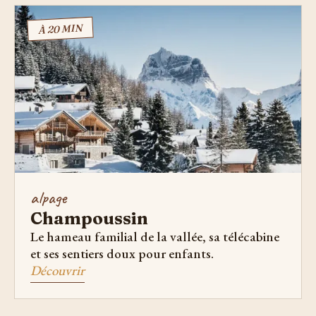
À 20 MIN
alpage
Champoussin
Le hameau familial de la vallée, sa télécabine
et ses sentiers doux pour enfants.
Découvrir